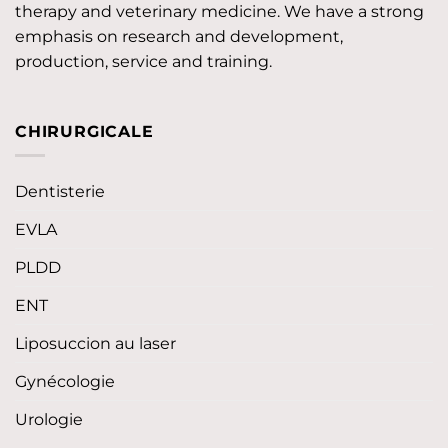
therapy and veterinary medicine. We have a strong
emphasis on research and development,
production, service and training.
CHIRURGICALE
Dentisterie
EVLA
PLDD
ENT
Liposuccion au laser
Gynécologie
Urologie