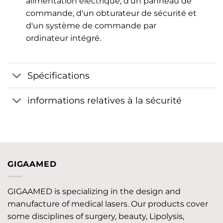
alimentation électrique, d'un panneau de
commande, d'un obturateur de sécurité et
d'un système de commande par
ordinateur intégré.
Spécifications
informations relatives à la sécurité
GIGAAMED
GIGAAMED is specializing in the design and
manufacture of medical lasers. Our products cover
some disciplines of surgery, beauty, Lipolysis,