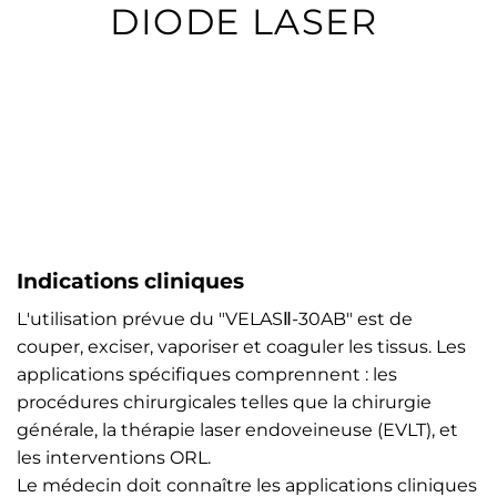
DIODE LASER
Indications cliniques
L'utilisation prévue du "VELASⅡ-30AB" est de
couper, exciser, vaporiser et coaguler les tissus. Les
applications spécifiques comprennent : les
procédures chirurgicales telles que la chirurgie
générale, la thérapie laser endoveineuse (EVLT), et
les interventions ORL.
Le médecin doit connaître les applications cliniques