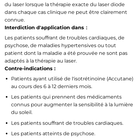
du laser lorsque la thérapie exacte du laser diode
dans chaque cas clinique ne peut être clairement
connue.
Interdiction d'application dans：
Les patients souffrant de troubles cardiaques, de
psychose, de maladies hypertensives ou tout
patient dont la maladie a été prouvée ne sont pas
adaptés à la thérapie au laser.
Contre-indications :
Patients ayant utilisé de l'isotrétinoïne (Accutane)
au cours des 6 à 12 derniers mois.
Les patients qui prennent des médicaments
connus pour augmenter la sensibilité à la lumière
du soleil.
Les patients souffrant de troubles cardiaques.
Les patients atteints de psychose.