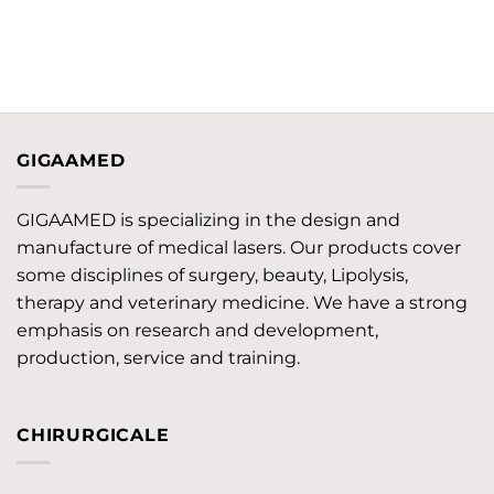
GIGAAMED
GIGAAMED is specializing in the design and
manufacture of medical lasers. Our products cover
some disciplines of surgery, beauty, Lipolysis,
therapy and veterinary medicine. We have a strong
emphasis on research and development,
production, service and training.
CHIRURGICALE