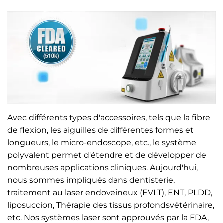
Avec différents types d'accessoires, tels que la fibre
de flexion, les aiguilles de différentes formes et
longueurs, le micro-endoscope, etc., le système
polyvalent permet d'étendre et de développer de
nombreuses applications cliniques. Aujourd'hui,
nous sommes impliqués dans
dentisterie
,
traitement au laser endoveineux (EVLT)
,
ENT
,
PLDD
,
liposuccion
,
Thérapie des tissus profonds
vétérinaire,
etc. Nos systèmes laser sont approuvés par la FDA,