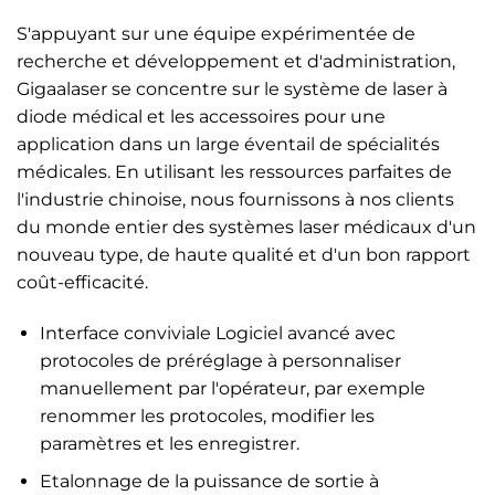
S'appuyant sur une équipe expérimentée de
recherche et développement et d'administration,
Gigaalaser se concentre sur le système de laser à
diode médical et les accessoires pour une
application dans un large éventail de spécialités
médicales. En utilisant les ressources parfaites de
l'industrie chinoise, nous fournissons à nos clients
du monde entier des systèmes laser médicaux d'un
nouveau type, de haute qualité et d'un bon rapport
coût-efficacité.
Interface conviviale Logiciel avancé avec
protocoles de préréglage à personnaliser
manuellement par l'opérateur, par exemple
renommer les protocoles, modifier les
paramètres et les enregistrer.
Etalonnage de la puissance de sortie à