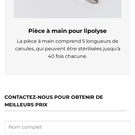
Pièce à main pour lipolyse
La pièce à main comprend 5 longueurs de
canules, qui peuvent être stérilisées jusqu'à
40 fois chacune.
CONTACTEZ-NOUS POUR OBTENIR DE
MEILLEURS PRIX