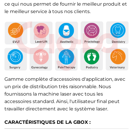
ce qui nous permet de fournir le meilleur produit et
le meilleur service à tous nos clients.
Gamme complète d'accessoires d'application, avec
un prix de distribution très raisonnable. Nous
fournissons la machine laser avec tous les
accessoires standard. Ainsi, l'utilisateur final peut
travailler directement avec le système laser.
CARACTÉRISTIQUES DE LA GBOX :