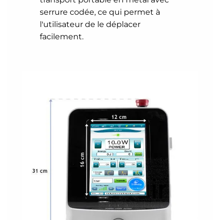
serrure codée, ce qui permet à
l'utilisateur de le déplacer
facilement.