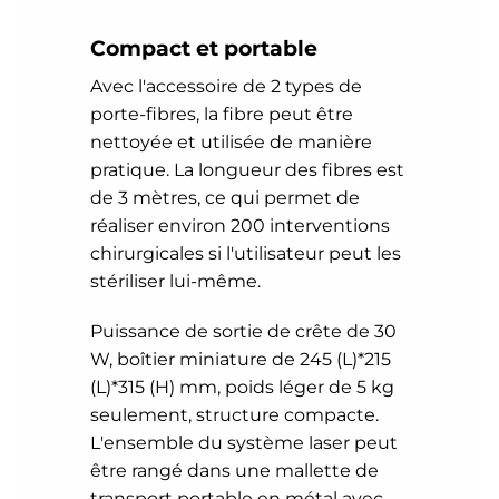
Compact et portable
Avec l'accessoire de 2 types de
porte-fibres, la fibre peut être
nettoyée et utilisée de manière
pratique. La longueur des fibres est
de 3 mètres, ce qui permet de
réaliser environ 200 interventions
chirurgicales si l'utilisateur peut les
stériliser lui-même.
Puissance de sortie de crête de 30
W, boîtier miniature de 245 (L)*215
(L)*315 (H) mm, poids léger de 5 kg
seulement, structure compacte.
L'ensemble du système laser peut
être rangé dans une mallette de
transport portable en métal avec