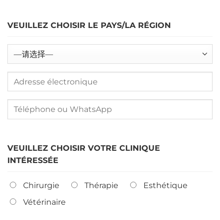
VEUILLEZ CHOISIR LE PAYS/LA RÉGION
VEUILLEZ CHOISIR VOTRE CLINIQUE
INTÉRESSÉE
Chirurgie
Thérapie
Esthétique
Vétérinaire