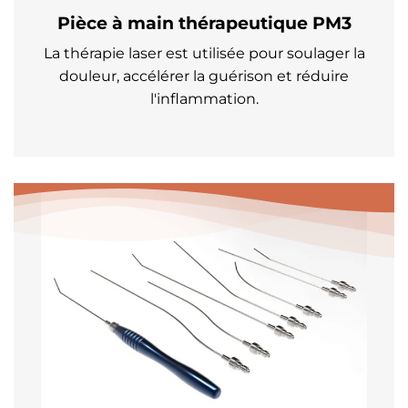
Pièce à main thérapeutique PM3
La thérapie laser est utilisée pour soulager la
douleur, accélérer la guérison et réduire
l'inflammation.