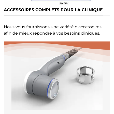
ACCESSOIRES COMPLETS POUR LA CLINIQUE
Nous vous fournissons une variété d'accessoires,
afin de mieux répondre à vos besoins cliniques.