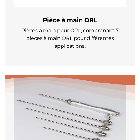
Pièce à main ORL
Pièces à main pour ORL, comprenant 7
pièces à main ORL pour différentes
applications.