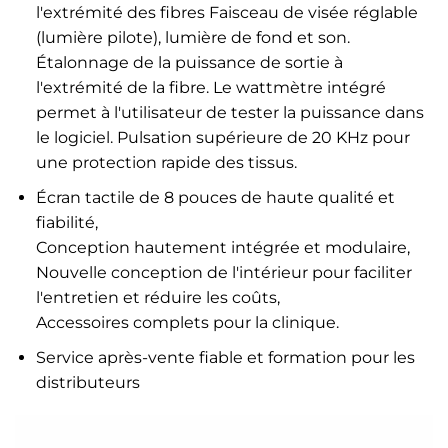
l'extrémité des fibres Faisceau de visée réglable
(lumière pilote), lumière de fond et son.
Étalonnage de la puissance de sortie à
l'extrémité de la fibre. Le wattmètre intégré
permet à l'utilisateur de tester la puissance dans
le logiciel. Pulsation supérieure de 20 KHz pour
une protection rapide des tissus.
Écran tactile de 8 pouces de haute qualité et
fiabilité,
Conception hautement intégrée et modulaire,
Nouvelle conception de l'intérieur pour faciliter
l'entretien et réduire les coûts,
Accessoires complets pour la clinique.
Service après-vente fiable et formation pour les
distributeurs