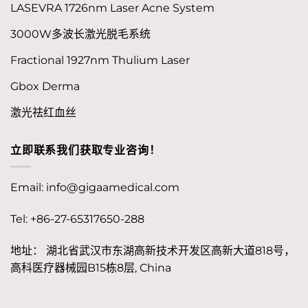
LASEVRA 1726nm Laser Acne System
3000W多波长激光脱毛系统
Fractional 1927nm Thulium Laser
Gbox Derma
激光祛红血丝
立即联系我们获取专业咨询！
Email:
info@gigaamedical.com
Tel: +86-27-65317650-288
地址： 湖北省武汉市东湖高新技术开发区高新大道818号，
高科医疗器械园B15栋8层, China