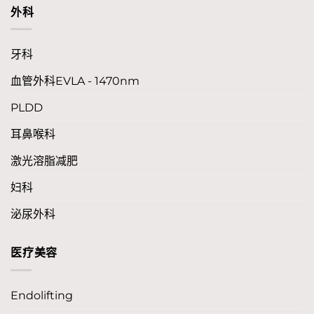
外科
牙科
血管外科EVLA - 1470nm
PLDD
耳鼻喉科
激光溶脂减肥
妇科
泌尿外科
医疗美容
Endolifting