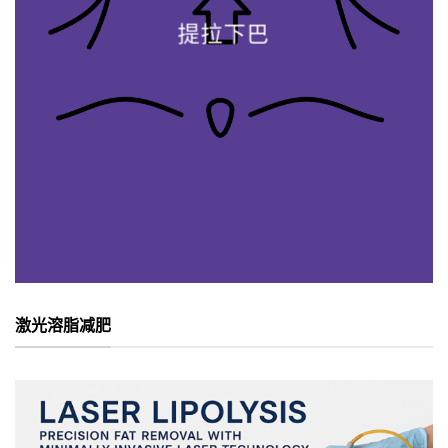
提拉下巴
激光溶脂减肥