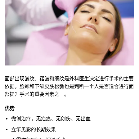
面部出现皱纹、褶皱和细纹是外科医生决定进行手术的主要
依据。脸颊和下颌皮肤松弛也是判断一个人是否适合进行面
部提升手术的重要因素之一。
优势
微创治疗，无疤痕、无创伤、无出血
立竿见影的长期效果