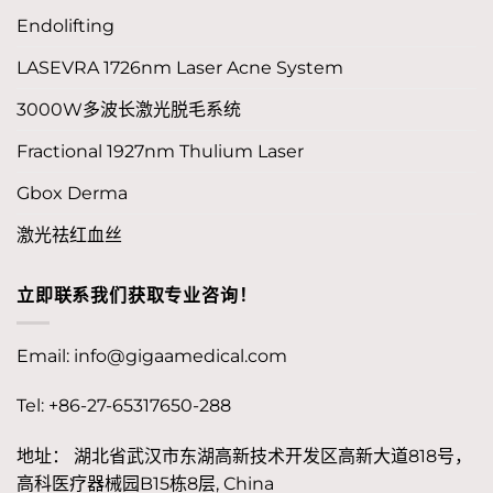
Endolifting
LASEVRA 1726nm Laser Acne System
3000W多波长激光脱毛系统
Fractional 1927nm Thulium Laser
Gbox Derma
激光祛红血丝
立即联系我们获取专业咨询！
Email:
info@gigaamedical.com
Tel: +86-27-65317650-288
地址： 湖北省武汉市东湖高新技术开发区高新大道818号，
高科医疗器械园B15栋8层, China