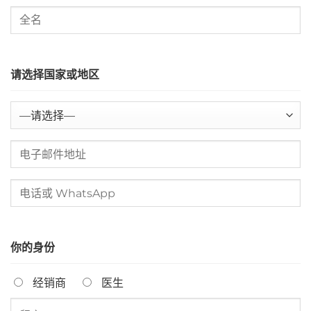
请选择国家或地区
你的身份
经销商
医生