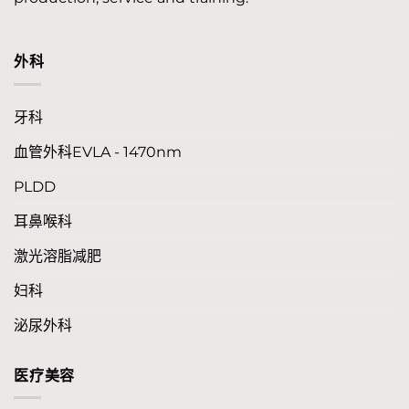
外科
牙科
血管外科EVLA - 1470nm
PLDD
耳鼻喉科
激光溶脂减肥
妇科
泌尿外科
医疗美容