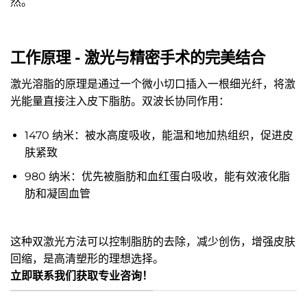
然。
工作原理 - 激光与精密手术的完美结合
激光溶脂的原理是通过一个微小切口插入一根细光纤，将激
光能量直接注入皮下脂肪。双波长协同作用：
1470 纳米：被水高度吸收，能温和地加热组织，促进皮
肤紧致
980 纳米：优先被脂肪和血红蛋白吸收，能有效液化脂
肪和凝固血管
这种双激光方法可以控制脂肪的去除，减少创伤，增强皮肤
回缩，是高清塑形的理想选择。
立即联系我们获取专业咨询！