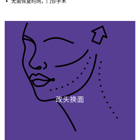
无需恢复时间，门诊手术
改头换面