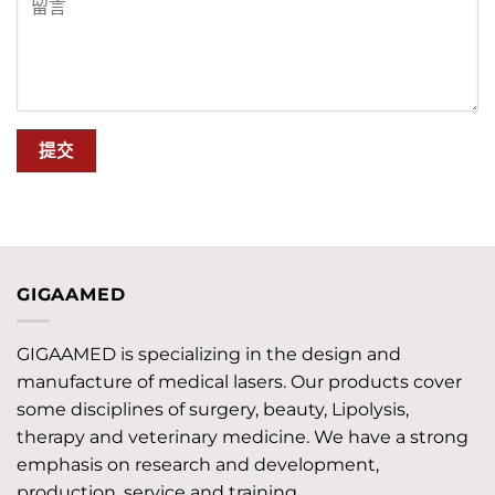
GIGAAMED
GIGAAMED is specializing in the design and
manufacture of medical lasers. Our products cover
some disciplines of surgery, beauty, Lipolysis,
therapy and veterinary medicine. We have a strong
emphasis on research and development,
production, service and training.