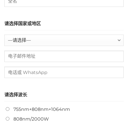
请选择国家或地区
请选择波长
755nm+808nm+1064nm
808nm/2000W