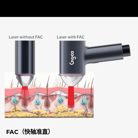
FAC（快轴准直）