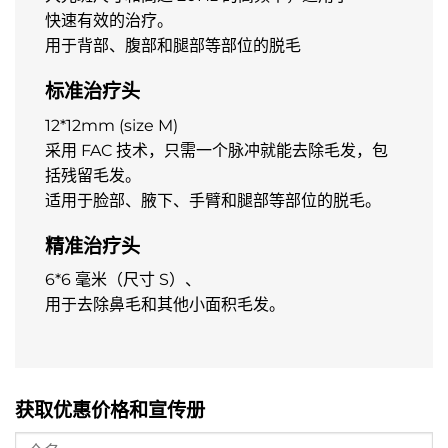
快速有效的治疗。
用于背部、腹部和腿部等部位的脱毛
标准治疗头
12*12mm (size M)
采用 FAC 技术，只需一个脉冲就能去除毛发，包
括残留毛发。
适用于脸部、腋下、手臂和腿部等部位的脱毛。
精准治疗头
6*6 毫米（尺寸 S）、
用于去除鼻毛和其他小面积毛发。
获取优惠价格和宣传册