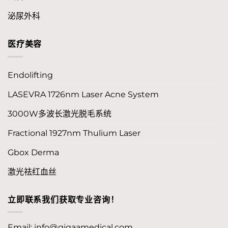
泌尿外科
医疗美容
Endolifting
LASEVRA 1726nm Laser Acne System
3000W多波长激光脱毛系统
Fractional 1927nm Thulium Laser
Gbox Derma
激光祛红血丝
立即联系我们获取专业咨询！
Email:
info@gigaamedical.com