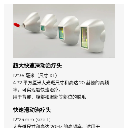
超大快速滑动治疗头
12*36 毫米（尺寸 XL）
4.32 平方厘米大光斑尺寸和高达 20 赫兹的高频
率，可实现超快速治疗。
用于背部、腹部和腿部等部位的脱毛
快速滑动治疗头
12*24mm (size L)
大光斑尺寸和高达 20Hz 的高频率，适用于