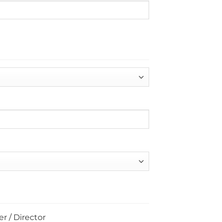
r / Director