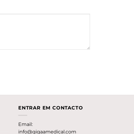
ENTRAR EM CONTACTO
Email:
info@gigaamedical.com