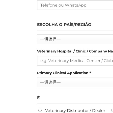
ESCOLHA O PAÍS/REGIÃO
Veterinary Hospital / Clinic / Company 
Primary Clinical Application
*
É
Veterinary Distributor / Dealer