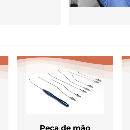
Peça de mão