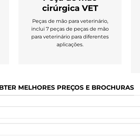
cirúrgica VET
Peças de mão para veterinário,
inclui 7 peças de peças de mão
para veterinário para diferentes
aplicações.
BTER MELHORES PREÇOS E BROCHURAS