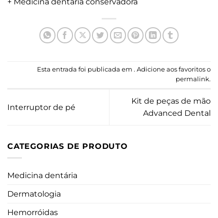
+ Medicina dentária conservadora
Esta entrada foi publicada em . Adicione aos favoritos o
permalink
.
Kit de peças de mão
Interruptor de pé
Advanced Dental
CATEGORIAS DE PRODUTO
Medicina dentária
Dermatologia
Hemorróidas