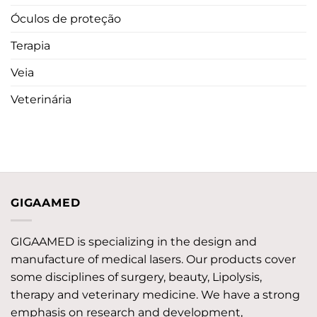
Óculos de proteção
Terapia
Veia
Veterinária
GIGAAMED
GIGAAMED is specializing in the design and
manufacture of medical lasers. Our products cover
some disciplines of surgery, beauty, Lipolysis,
therapy and veterinary medicine. We have a strong
emphasis on research and development,