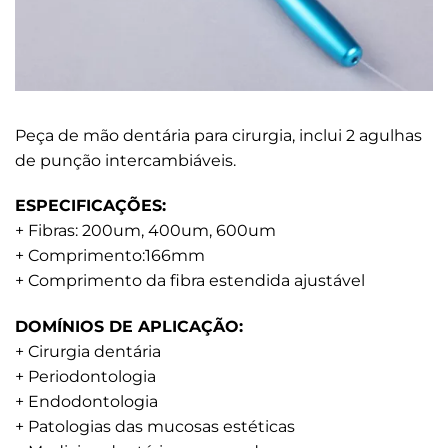
Peça de mão dentária para cirurgia, inclui 2 agulhas
de punção intercambiáveis.
ESPECIFICAÇÕES:
+ Fibras: 200um, 400um, 600um
+ Comprimento:166mm
+ Comprimento da fibra estendida ajustável
DOMÍNIOS DE APLICAÇÃO:
+ Cirurgia dentária
+ Periodontologia
+ Endodontologia
+ Patologias das mucosas estéticas