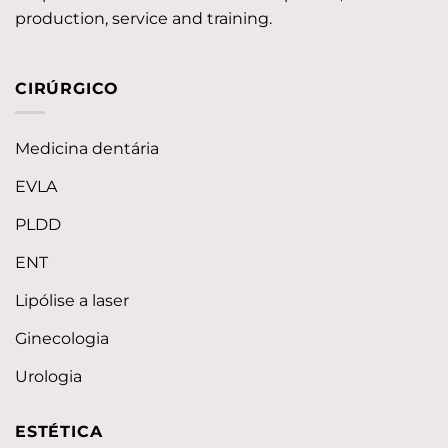
production, service and training.
CIRÚRGICO
Medicina dentária
EVLA
PLDD
ENT
Lipólise a laser
Ginecologia
Urologia
ESTÉTICA