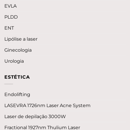
EVLA
PLDD
ENT
Lipólise a laser
Ginecologia
Urologia
ESTÉTICA
Endolifting
LASEVRA 1726nm Laser Acne System
Laser de depilação 3000W
Fractional 1927nm Thulium Laser