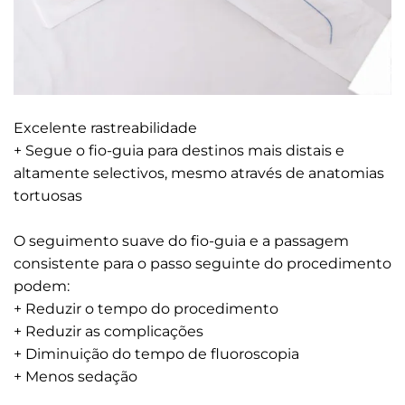
Excelente rastreabilidade
+ Segue o fio-guia para destinos mais distais e
altamente selectivos, mesmo através de anatomias
tortuosas
O seguimento suave do fio-guia e a passagem
consistente para o passo seguinte do procedimento
podem:
+ Reduzir o tempo do procedimento
+ Reduzir as complicações
+ Diminuição do tempo de fluoroscopia
+ Menos sedação