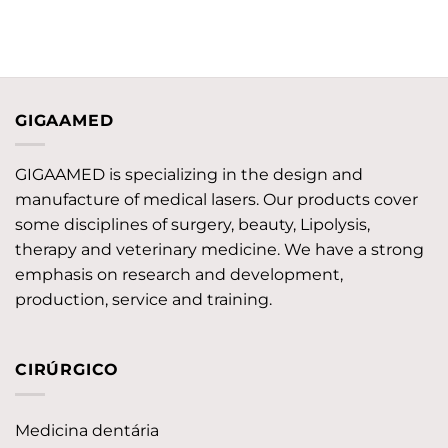
GIGAAMED
GIGAAMED is specializing in the design and
manufacture of medical lasers. Our products cover
some disciplines of surgery, beauty, Lipolysis,
therapy and veterinary medicine. We have a strong
emphasis on research and development,
production, service and training.
CIRÚRGICO
Medicina dentária