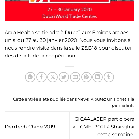
Arab Health se tiendra à Dubaï, aux Émirats arabes
unis, du 27 au 30 janvier 2020. Nous vous invitons à
nous rendre visite dans la salle Z5.D18 pour discuter
des détails de la coopération.
Cette entrée a été publiée dans
News
. Ajoutez un signet à la
permalink
.
GIGAALASER participera
DenTech Chine 2019
au CMEF2021 à Shanghai
cette semaine.