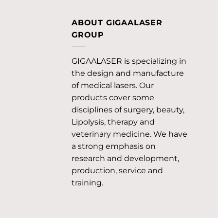
ABOUT GIGAALASER
GROUP
GIGAALASER is specializing in
the design and manufacture
of medical lasers. Our
products cover some
disciplines of surgery, beauty,
Lipolysis, therapy and
veterinary medicine. We have
a strong emphasis on
research and development,
production, service and
training.