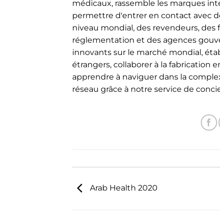
médicaux, rassemble les marques int
permettre d'entrer en contact avec 
niveau mondial, des revendeurs, des 
réglementation et des agences gouve
innovants sur le marché mondial, étab
étrangers, collaborer à la fabricatio
apprendre à naviguer dans la comple
réseau grâce à notre service de conci
Arab Health 2020