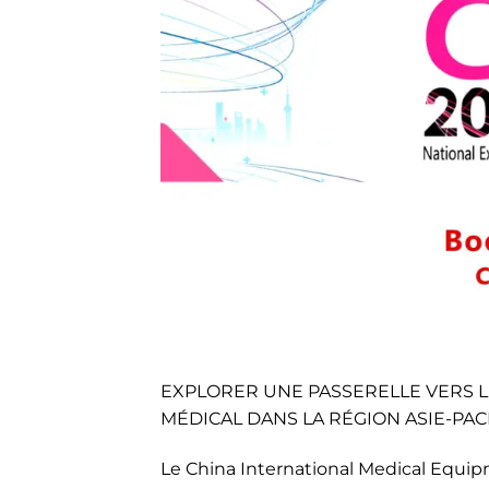
EXPLORER UNE PASSERELLE VERS L
MÉDICAL DANS LA RÉGION ASIE-PAC
Le China International Medical Equi