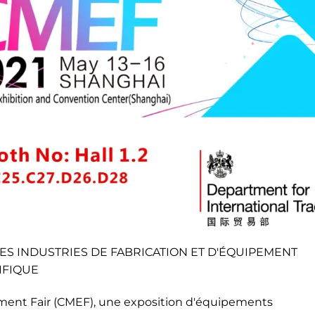
ES INDUSTRIES DE FABRICATION ET D'ÉQUIPEMENT
IFIQUE
pment Fair (CMEF), une exposition d'équipements