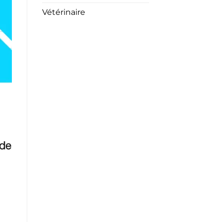
Vétérinaire