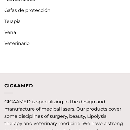
Gafas de protección
Terapia
Vena
Veterinario
GIGAAMED
GIGAAMED is specializing in the design and
manufacture of medical lasers. Our products cover
some disciplines of surgery, beauty, Lipolysis,
therapy and veterinary medicine. We have a strong