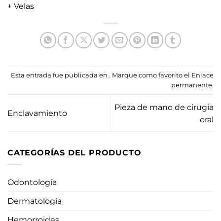
+ Velas
Esta entrada fue publicada en . Marque como favorito el
Enlace
permanente
.
Pieza de mano de cirugía
Enclavamiento
oral
CATEGORÍAS DEL PRODUCTO
Odontología
Dermatología
Hemorroides