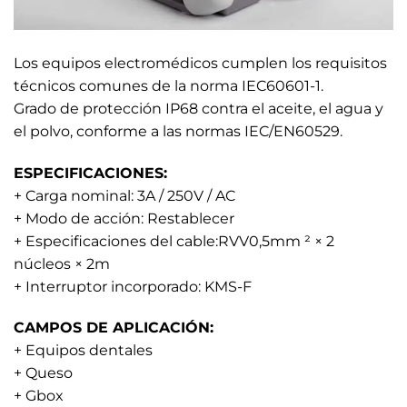
Los equipos electromédicos cumplen los requisitos
técnicos comunes de la norma IEC60601-1.
Grado de protección IP68 contra el aceite, el agua y
el polvo, conforme a las normas IEC/EN60529.
ESPECIFICACIONES:
+ Carga nominal: 3A / 250V / AC
+ Modo de acción: Restablecer
+ Especificaciones del cable:RVV0,5mm ² × 2
núcleos × 2m
+ Interruptor incorporado: KMS-F
CAMPOS DE APLICACIÓN:
+ Equipos dentales
+ Queso
+ Gbox