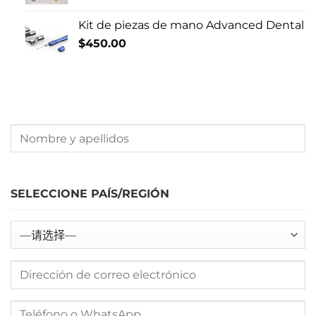
Kit de piezas de mano Advanced Dental
$
450.00
SELECCIONE PAÍS/REGIÓN