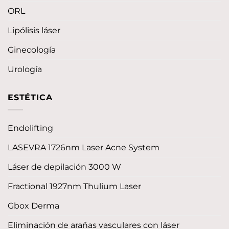
ORL
Lipólisis láser
Ginecología
Urología
ESTÉTICA
Endolifting
LASEVRA 1726nm Laser Acne System
Láser de depilación 3000 W
Fractional 1927nm Thulium Laser
Gbox Derma
Eliminación de arañas vasculares con láser