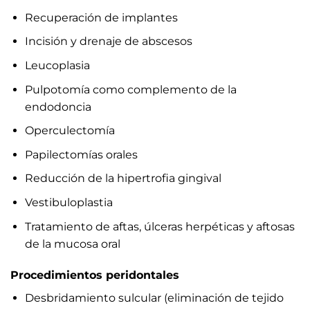
Recuperación de implantes
Incisión y drenaje de abscesos
Leucoplasia
Pulpotomía como complemento de la
endodoncia
Operculectomía
Papilectomías orales
Reducción de la hipertrofia gingival
Vestibuloplastia
Tratamiento de aftas, úlceras herpéticas y aftosas
de la mucosa oral
Procedimientos peridontales
Desbridamiento sulcular (eliminación de tejido