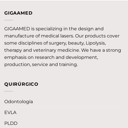
GIGAAMED
GIGAAMED is specializing in the design and
manufacture of medical lasers. Our products cover
some disciplines of surgery, beauty, Lipolysis,
therapy and veterinary medicine. We have a strong
emphasis on research and development,
production, service and training.
QUIRÚRGICO
Odontología
EVLA
PLDD