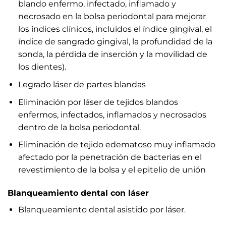
blando enfermo, infectado, inflamado y
necrosado en la bolsa periodontal para mejorar
los índices clínicos, incluidos el índice gingival, el
índice de sangrado gingival, la profundidad de la
sonda, la pérdida de inserción y la movilidad de
los dientes).
Legrado láser de partes blandas
Eliminación por láser de tejidos blandos
enfermos, infectados, inflamados y necrosados
dentro de la bolsa periodontal.
Eliminación de tejido edematoso muy inflamado
afectado por la penetración de bacterias en el
revestimiento de la bolsa y el epitelio de unión
Blanqueamiento dental con láser
Blanqueamiento dental asistido por láser.