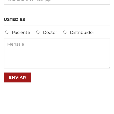
USTED ES
Paciente
Doctor
Distribuidor