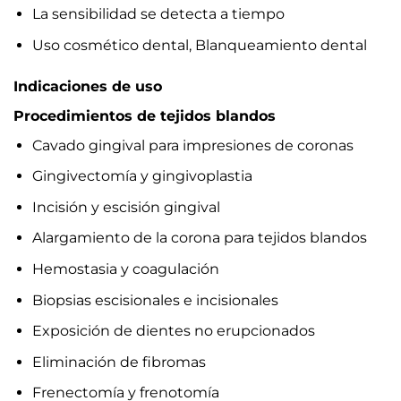
La sensibilidad se detecta a tiempo
Uso cosmético dental, Blanqueamiento dental
Indicaciones de uso
Procedimientos de tejidos blandos
Cavado gingival para impresiones de coronas
Gingivectomía y gingivoplastia
Incisión y escisión gingival
Alargamiento de la corona para tejidos blandos
Hemostasia y coagulación
Biopsias escisionales e incisionales
Exposición de dientes no erupcionados
Eliminación de fibromas
Frenectomía y frenotomía