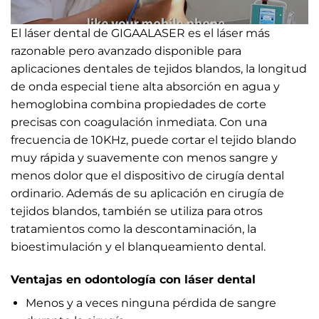
El láser dental de GIGAALASER es el láser más
razonable pero avanzado disponible para
aplicaciones dentales de tejidos blandos, la longitud
de onda especial tiene alta absorción en agua y
hemoglobina combina propiedades de corte
precisas con coagulación inmediata. Con una
frecuencia de 10KHz, puede cortar el tejido blando
muy rápida y suavemente con menos sangre y
menos dolor que el dispositivo de cirugía dental
ordinario. Además de su aplicación en cirugía de
tejidos blandos, también se utiliza para otros
tratamientos como la descontaminación, la
bioestimulación y el blanqueamiento dental.
Ventajas en odontología con láser dental
Menos y a veces ninguna pérdida de sangre