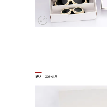
描述
其他信息