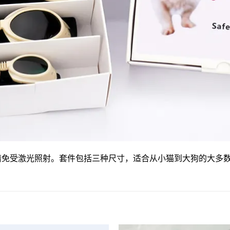
睛免受激光照射。套件包括三种尺寸，适合从小猫到大狗的大多