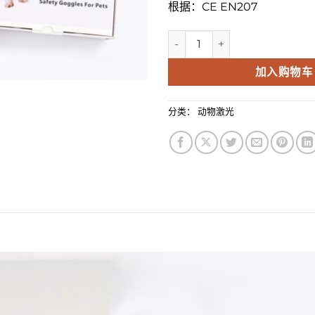
根据：CE EN207
Veterinary safety goggles K
加入购物车
分类：
动物激光