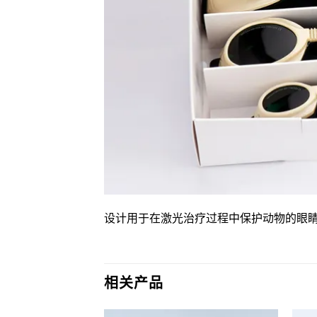
设计用于在激光治疗过程中保护动物的眼
相关产品