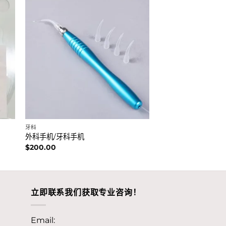
牙科
外科手机/牙科手机
$
200.00
立即联系我们获取专业咨询！
Email: