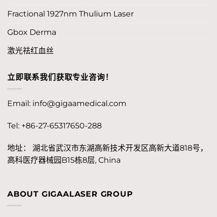
Fractional 1927nm Thulium Laser
Gbox Derma
激光祛红血丝
立即联系我们获取专业咨询！
Email:
info@gigaamedical.com
Tel: +86-27-65317650-288
地址： 湖北省武汉市东湖高新技术开发区高新大道818号，
高科医疗器械园B15栋8层, China
ABOUT GIGAALASER GROUP