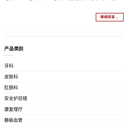
继续阅读
→
产品类别
牙科
皮肤科
肛肠科
安全护目镜
康复理疗
静脉血管