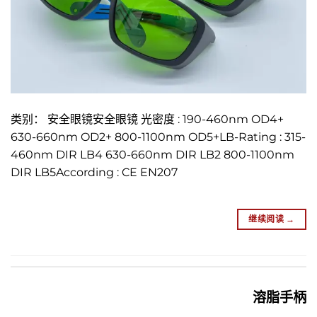
类别： 安全眼镜安全眼镜 光密度 : 190-460nm OD4+
630-660nm OD2+ 800-1100nm OD5+LB-Rating : 315-
460nm DIR LB4 630-660nm DIR LB2 800-1100nm
DIR LB5According : CE EN207
继续阅读
→
溶脂手柄