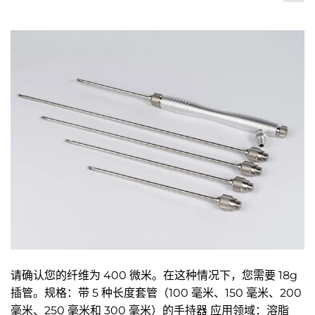
请确认您的纤维为 400 微米。在这种情况下，您需要 18g
插管。规格：带 5 种长度套管（100 毫米、150 毫米、200
毫米、250 毫米和 300 毫米）的手持器 应用领域：溶脂