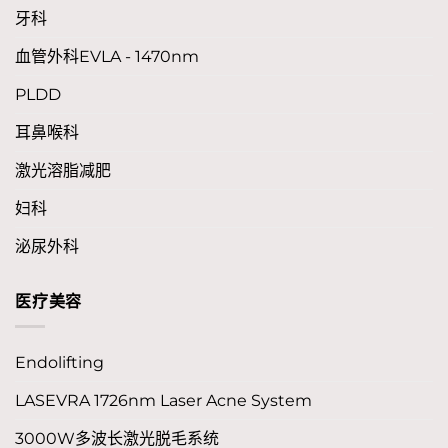
牙科
血管外科EVLA - 1470nm
PLDD
耳鼻喉科
激光溶脂减肥
妇科
泌尿外科
医疗美容
Endolifting
LASEVRA 1726nm Laser Acne System
3000W多波长激光脱毛系统